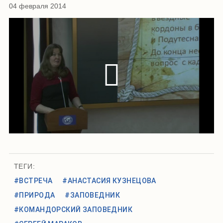
04 февраля 2014
ТЕГИ:
#ВСТРЕЧА
#АНАСТАСИЯ КУЗНЕЦОВА
#ПРИРОДА
#ЗАПОВЕДНИК
#КОМАНДОРСКИЙ ЗАПОВЕДНИК