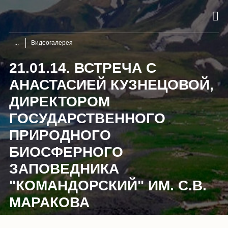
Видеогалерея
21.01.14. ВСТРЕЧА С
АНАСТАСИЕЙ КУЗНЕЦОВОЙ,
ДИРЕКТОРОМ
ГОСУДАРСТВЕННОГО
ПРИРОДНОГО
БИОСФЕРНОГО
ЗАПОВЕДНИКА
"КОМАНДОРСКИЙ" ИМ. С.В.
МАРАКОВА