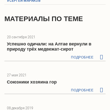
#СЕРГЕЙ МАРАКОВ
МАТЕРИАЛЫ ПО ТЕМЕ
20 сентября 2021
Успешно одичали: на Алтае вернули в
природу трёх медвежат-сирот
ПОДРОБНЕЕ
27 мая 2021
Союзники хозяина гор
ПОДРОБНЕЕ
08 декабря 2019