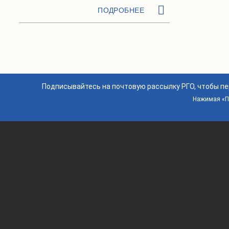
ПОДРОБНЕЕ
Подписывайтесь на почтовую рассылку РГО, чтобы п
Нажимая «По