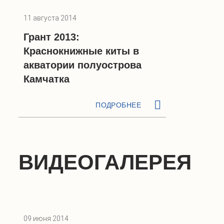
11 августа 2014
Грант 2013:
Краснокнижные киты в
акватории полуострова
Камчатка
ПОДРОБНЕЕ
ВИДЕОГАЛЕРЕЯ
09 июня 2014