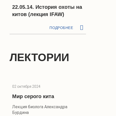
22.05.14. История охоты на
китов (лекция IFAW)
ПОДРОБНЕЕ
ЛЕКТОРИИ
02 октября 2024
Мир серого кита
Лекция биолога Александра
Бурдина