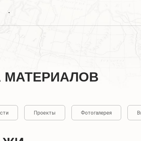
А МАТЕРИАЛОВ
сти
Проекты
Фотогалерея
В