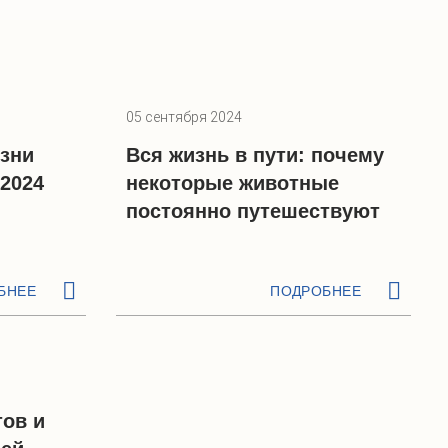
05 сентября 2024
изни
Вся жизнь в пути: почему
2024
некоторые животные
постоянно путешествуют
БНЕЕ
ПОДРОБНЕЕ
тов и