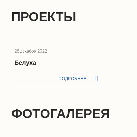
ПРОЕКТЫ
28 декабря 2022
Белуха
ПОДРОБНЕЕ
ФОТОГАЛЕРЕЯ