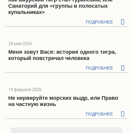
Санаторий для «группы в полосатых
купальниках»
ПОДРОБНЕЕ
28 мая 2026
Меня зовут Вася: история одного тигра,
который повстречал человека
ПОДРОБНЕЕ
19 февраля 2026
Не нервируйте морских выдр, или Право
на частную жизнь
ПОДРОБНЕЕ