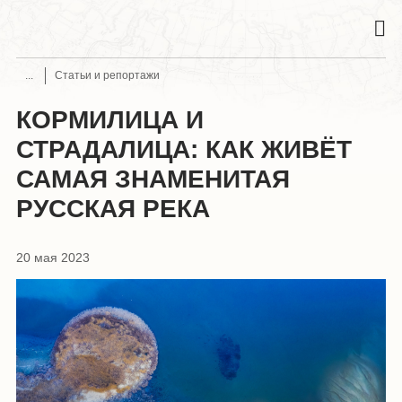
Статьи и репортажи
КОРМИЛИЦА И
СТРАДАЛИЦА: КАК ЖИВЁТ
САМАЯ ЗНАМЕНИТАЯ
РУССКАЯ РЕКА
20 мая 2023