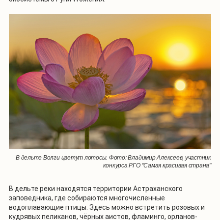
В дельте Волги цветут лотосы. Фото: Владимир Алексеев, участник
конкурса РГО "Самая красивая страна"
В дельте реки находятся территории Астраханского
заповедника, где собираются многочисленные
водоплавающие птицы. Здесь можно встретить розовых и
кудрявых пеликанов, чёрных аистов, фламинго, орланов-