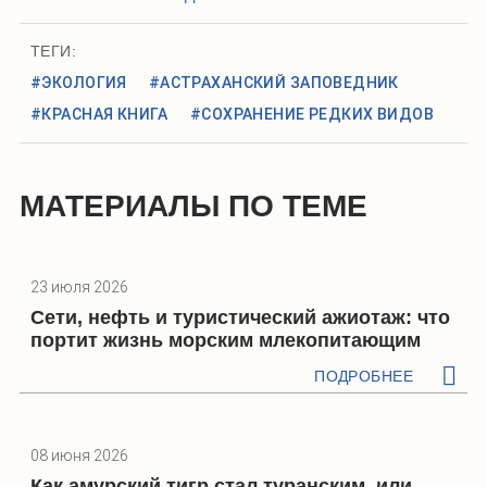
ТЕГИ:
#ЭКОЛОГИЯ
#АСТРАХАНСКИЙ ЗАПОВЕДНИК
#КРАСНАЯ КНИГА
#СОХРАНЕНИЕ РЕДКИХ ВИДОВ
МАТЕРИАЛЫ ПО ТЕМЕ
23 июля 2026
Сети, нефть и туристический ажиотаж: что
портит жизнь морским млекопитающим
ПОДРОБНЕЕ
08 июня 2026
Как амурский тигр стал туранским, или