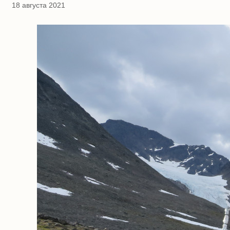
18 августа 2021