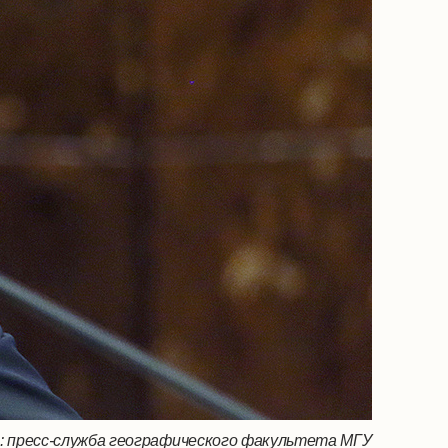
: пресс-служба географического факультета МГУ