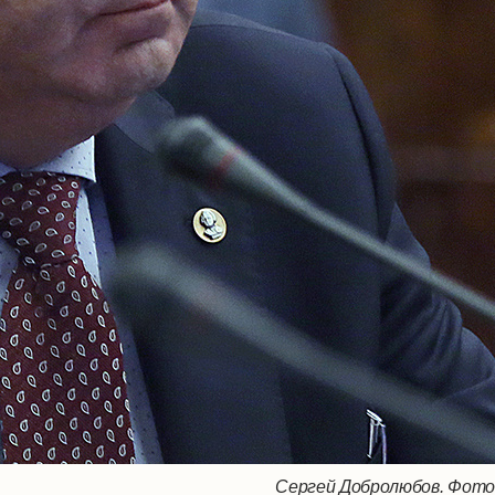
Сергей Добролюбов. Фото