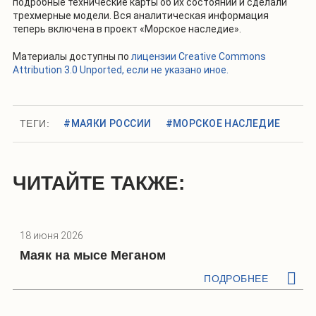
подробные технические карты об их состоянии и сделали
трехмерные модели. Вся аналитическая информация
теперь включена в проект «Морское наследие».
Материалы доступны по
лицензии Creative Commons
Attribution 3.0 Unported, если не указано иное.
ТЕГИ:
#МАЯКИ РОССИИ
#МОРСКОЕ НАСЛЕДИЕ
ЧИТАЙТЕ ТАКЖЕ:
18 июня 2026
Маяк на мысе Меганом
ПОДРОБНЕЕ