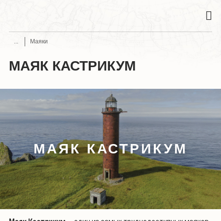
Маяки
МАЯК КАСТРИКУМ
МАЯК КАСТРИКУМ