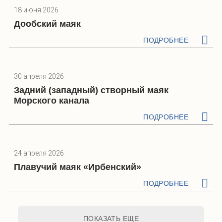
18 июня 2026
Дообский маяк
ПОДРОБНЕЕ
30 апреля 2026
Задний (западный) створный маяк
Морского канала
ПОДРОБНЕЕ
24 апреля 2026
Плавучий маяк «Ирбенский»
ПОДРОБНЕЕ
ПОКАЗАТЬ ЕЩЕ