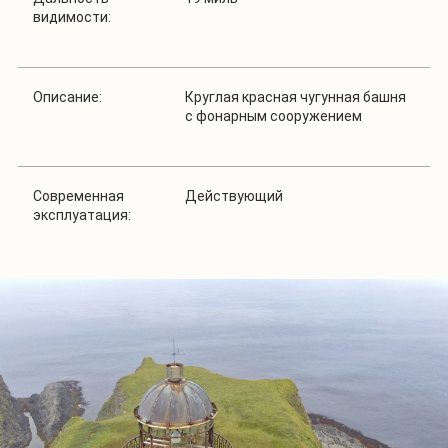
видимости:
Описание:
Круглая красная чугунная башня
с фонарным сооружением
Современная
Действующий
эксплуатация: