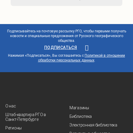
Подписывайтесь на почтовую рассылку РГО, чтобы первыми получать
новости и специальные предложения от Русского географического
общества.
ПОДПИСАТЬСЯ
Нажимая «Подписаться», Вы соглашаетесь с
Политикой в отношении
обработки персональных данных
.
О нас
Магазины
Штаб-квартира РГО в
Библиотека
Санкт‑Петербурге
Электронная библиотека
Регионы