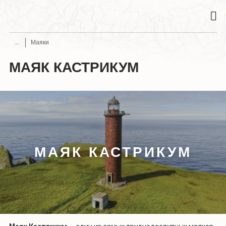
Маяки
МАЯК КАСТРИКУМ
МАЯК КАСТРИКУМ