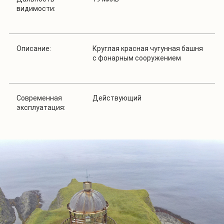
видимости:
Описание:
Круглая красная чугунная башня
с фонарным сооружением
Современная
Действующий
эксплуатация: