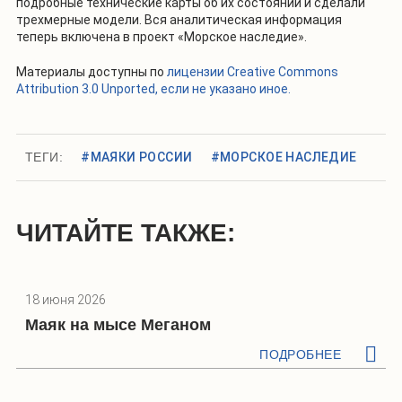
подробные технические карты об их состоянии и сделали
трехмерные модели. Вся аналитическая информация
теперь включена в проект «Морское наследие».
Материалы доступны по
лицензии Creative Commons
Attribution 3.0 Unported, если не указано иное.
ТЕГИ:
#МАЯКИ РОССИИ
#МОРСКОЕ НАСЛЕДИЕ
ЧИТАЙТЕ ТАКЖЕ:
18 июня 2026
Маяк на мысе Меганом
ПОДРОБНЕЕ