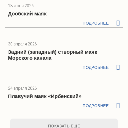
18 июня 2026
Дообский маяк
ПОДРОБНЕЕ
30 апреля 2026
Задний (западный) створный маяк
Морского канала
ПОДРОБНЕЕ
24 апреля 2026
Плавучий маяк «Ирбенский»
ПОДРОБНЕЕ
ПОКАЗАТЬ ЕЩЕ