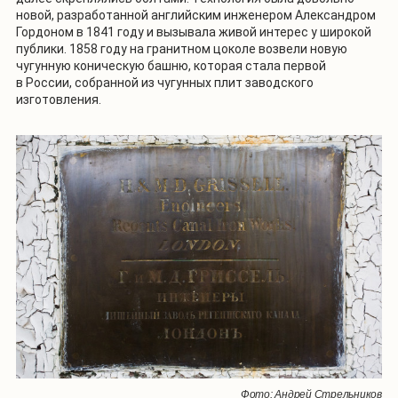
новой, разработанной английским инженером Александром
Гордоном в 1841 году и вызывала живой интерес у широкой
публики. 1858 году на гранитном цоколе возвели новую
чугунную коническую башню, которая стала первой
в России, собранной из чугунных плит заводского
изготовления.
Фото: Андрей Стрельников