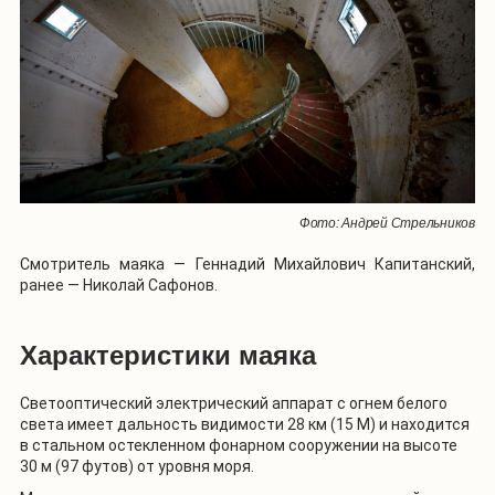
Фото: Андрей Стрельников
Смотритель маяка — Геннадий Михайлович Капитанский,
ранее — Николай Сафонов.
Характеристики маяка
Светооптический электрический аппарат с огнем белого
света имеет дальность видимости 28 км (15 М) и находится
в стальном остекленном фонарном сооружении на высоте
30 м (97 футов) от уровня моря.