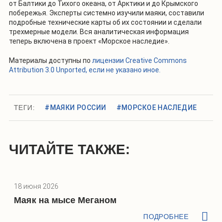
от Балтики до Тихого океана, от Арктики и до Крымского
побережья. Эксперты системно изучили маяки, составили
подробные технические карты об их состоянии и сделали
трехмерные модели. Вся аналитическая информация
теперь включена в проект «Морское наследие».
Материалы доступны по
лицензии Creative Commons
Attribution 3.0 Unported, если не указано иное.
ТЕГИ:
#МАЯКИ РОССИИ
#МОРСКОЕ НАСЛЕДИЕ
ЧИТАЙТЕ ТАКЖЕ:
18 июня 2026
Маяк на мысе Меганом
ПОДРОБНЕЕ