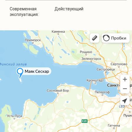
Современная
Действующий
эксплуатация: