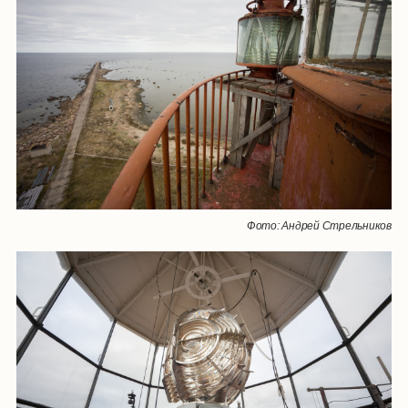
Фото: Андрей Стрельников