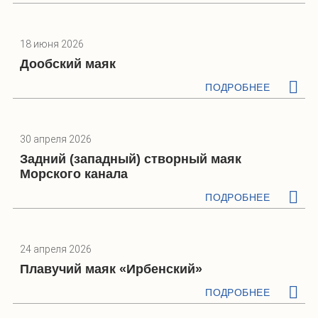
18 июня 2026
Дообский маяк
ПОДРОБНЕЕ
30 апреля 2026
Задний (западный) створный маяк
Морского канала
ПОДРОБНЕЕ
24 апреля 2026
Плавучий маяк «Ирбенский»
ПОДРОБНЕЕ