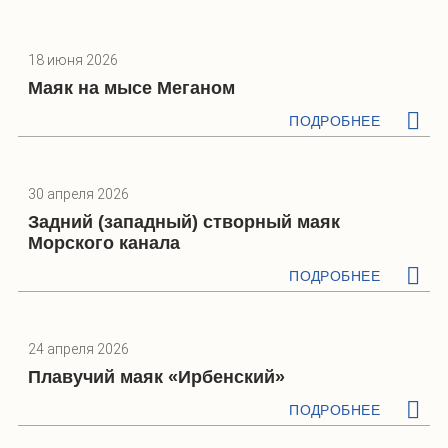
18 июня 2026
Маяк на мысе Меганом
ПОДРОБНЕЕ
30 апреля 2026
Задний (западный) створный маяк
Морского канала
ПОДРОБНЕЕ
24 апреля 2026
Плавучий маяк «Ирбенский»
ПОДРОБНЕЕ