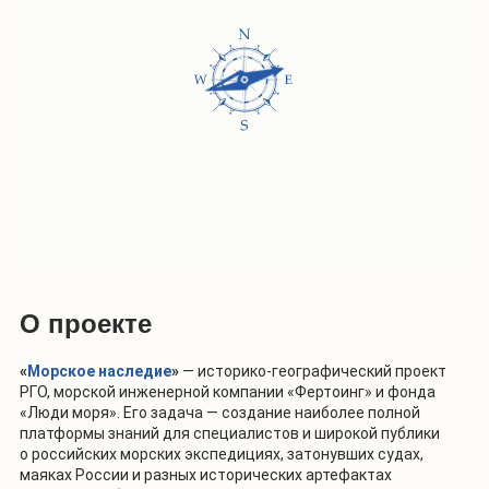
О проекте
«
Морское наследие
»
—
историко-географический проект
РГО, морской инженерной компании «Фертоинг» и фонда
«Люди моря». Его задача — создание наиболее полной
платформы знаний для специалистов и широкой публики
о российских морских экспедициях, затонувших судах,
маяках России и разных исторических артефактах